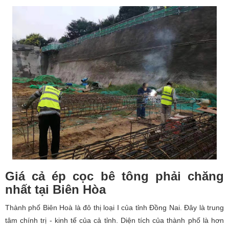
Giá cả ép cọc bê tông phải chăng
nhất tại Biên Hòa
Thành phố Biên Hoà là đô thị loại I của tỉnh Đồng Nai. Đây là trung
tâm chính trị - kinh tế của cả tỉnh. Diện tích của thành phố là hơn