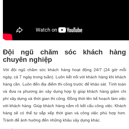
Đội ngũ chăm sóc khách hàng
chuyên nghiệp
Với đội ngũ chăm sóc khách hàng hoạt động 24/7 (24 giờ mỗi
ngày, cả 7 ngày trong tuần). Luôn kết nối với khách hàng khi khách
hàng cần. Luôn đến địa điểm thi công trước để khảo sát. Tính toán
và đưa ra phương án xây dựng hợp lý giúp khách hàng giảm chi
phí xây dựng và thời gian thi công. Đồng thời lên kế hoạch làm việc
với khách hàng. Giúp khách hàng nắm rõ kết cấu công việc. Khách
hàng sẽ có thể tự sắp xếp thời gian và công việc phù hợp hơn.
Tránh để ảnh hưởng đến những khâu xây dựng khác.