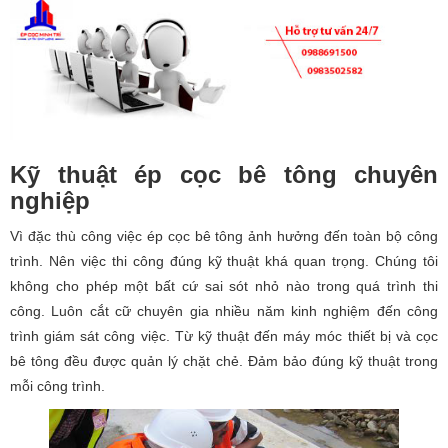
Kỹ thuật ép cọc bê tông chuyên
nghiệp
Vì đặc thù công việc ép cọc bê tông ảnh hưởng đến toàn bộ công
trình. Nên việc thi công đúng kỹ thuật khá quan trọng. Chúng tôi
không cho phép một bất cứ sai sót nhỏ nào trong quá trình thi
công. Luôn cắt cữ chuyên gia nhiều năm kinh nghiệm đến công
trình giám sát công việc. Từ kỹ thuật đến máy móc thiết bị và cọc
bê tông đều được quản lý chặt chẻ. Đảm bảo đúng kỹ thuật trong
mỗi công trình.