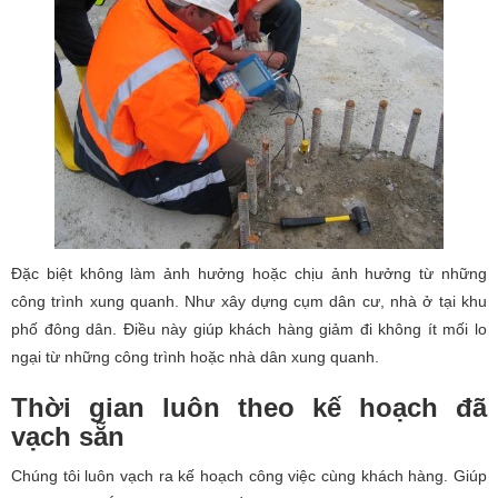
Đặc biệt không làm ảnh hưởng hoặc chịu ảnh hưởng từ những
công trình xung quanh. Như xây dựng cụm dân cư, nhà ở tại khu
phố đông dân. Điều này giúp khách hàng giảm đi không ít mối lo
ngại từ những công trình hoặc nhà dân xung quanh.
Thời gian luôn theo kế hoạch đã
vạch sẵn
Chúng tôi luôn vạch ra kế hoạch công việc cùng khách hàng. Giúp