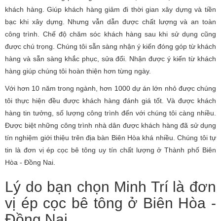
khách hàng. Giúp khách hàng giảm đi thời gian xây dựng và tiền
bạc khi xây dựng. Nhưng vẫn dẫn được chất lượng và an toàn
công trình. Chế độ chăm sóc khách hàng sau khi sử dụng cũng
được chú trọng. Chúng tôi sẵn sàng nhận ý kiến đóng góp từ khách
hàng và sẵn sàng khắc phục, sửa đổi. Nhận được ý kiến từ khách
hàng giúp chúng tôi hoàn thiện hơn từng ngày.
Với hơn 10 năm trong ngành, hơn 1000 dự án lớn nhỏ được chúng
tôi thực hiện đều được khách hàng đánh giá tốt. Và được khách
hàng tin tưởng, số lượng công trình đến với chúng tôi càng nhiều.
Được biệt những công trình nhà dân được khách hàng đã sử dụng
tín nghiệm giới thiệu trên địa bàn Biên Hòa khá nhiều. Chúng tôi tự
tin là đơn vị ép cọc bê tông uy tín chất lượng ở Thành phố Biên
Hòa - Đồng Nai.
Lý do bạn chọn Minh Trí là đơn
vị ép cọc bê tông ở Biên Hòa -
Đồng Nai