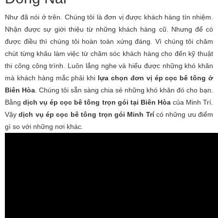
Như đã nói ở trên. Chúng tôi là đơn vị được khách hàng tín nhiệm.
Nhận được sự giới thiệu từ những khách hàng cũ. Nhưng để có
được điều thì chúng tôi hoàn toàn xứng đáng. Vì chúng tôi chăm
chút từng khâu làm việc từ chăm sóc khách hàng cho đến kỹ thuật
thi công công trình. Luôn lắng nghe và hiểu được những khó khăn
mà khách hàng mắc phải khi
lựa chọn đơn vị ép cọc bê tông ở
Biên Hòa
. Chúng tôi sẵn sàng chia sẻ những khó khăn đó cho bạn.
Bằng
dịch vụ ép cọc bê tông trọn gói tại Biên Hòa
của Minh Trí.
Vậy
dịch vụ ép cọc bê tông trọn gói Minh Trí
có những ưu điểm
gì so với những nơi khác.