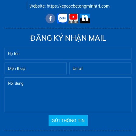
Website: https://epcocbetongminhtri.com
ĐĂNG KÝ NHẬN MAIL