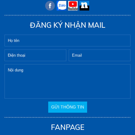
ĐĂNG KÝ NHẬN MAIL
FANPAGE