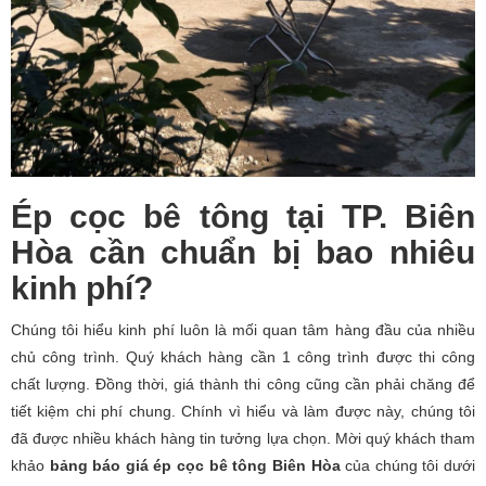
Ép cọc bê tông tại TP. Biên
Hòa cần chuẩn bị bao nhiêu
kinh phí?
Chúng tôi hiểu kinh phí luôn là mối quan tâm hàng đầu của nhiều
chủ công trình. Quý khách hàng cần 1 công trình được thi công
chất lượng. Đồng thời, giá thành thi công cũng cần phải chăng để
tiết kiệm chi phí chung. Chính vì hiểu và làm được này, chúng tôi
đã được nhiều khách hàng tin tưởng lựa chọn. Mời quý khách tham
khảo
bảng báo giá ép cọc bê tông Biên Hòa
của chúng tôi dưới