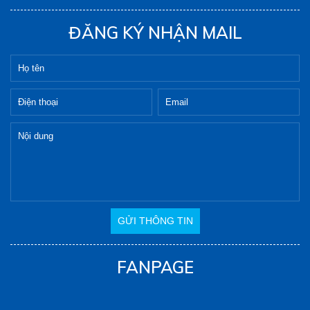
ĐĂNG KÝ NHẬN MAIL
FANPAGE