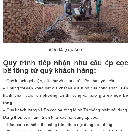
Mặt Bằng Ép Neo
Quy trình tiếp nhận nhu cầu ép cọc
bê tông từ quý khách hàng:
– Quý khách gọi điện, gửi thư và chúng tôi tiếp nhận yêu cầu.
– Chúng tôi đến khảo sát địa chất và địa hình của công trình. Tiến
hành phân tích, lên phương án thi công và
báo giá ép cọc bê
tông
.
– Quý khách hàng và Ép cọc bê tông Minh Trí thống nhất nội dung.
Đồng thời, tiến hành triển khai các nội dung ép cọc.
– Tiến hành nghiệm thu công trình theo nội dung hợp đồng.